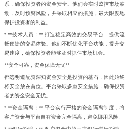
系，确保投资者的资金安全。他们会实时监控市场波
动，及时预警风险，并采取相应的措施，最大限度地
保护投资者的利益。
* **技术人员：** 打造稳定高效的交易平台，提供流
畅便捷的交易体验。他们不断优化平台功能，提升交
易速度，确保投资者能够及时抓住市场机会。
**安全可靠，资金保障无忧**
都选明道配资深知资金安全是投资的基石，因此始终
将安全放在首位。平台采取多重安全措施，确保投资
者的资金安全无忧。
* **资金隔离：** 平台实行严格的资金隔离制度，将
客户资金与平台自有资金完全隔离，避免挪用风险。
* **银行托管：** 客户资金由第三方银行进行托管，