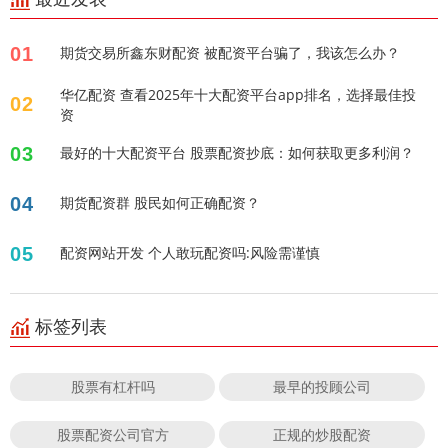
01
期货交易所鑫东财配资 被配资平台骗了，我该怎么办？
华亿配资 查看2025年十大配资平台app排名，选择最佳投
02
资
03
最好的十大配资平台 股票配资抄底：如何获取更多利润？
04
期货配资群 股民如何正确配资？
05
配资网站开发 个人敢玩配资吗:风险需谨慎
标签列表
股票有杠杆吗
最早的投顾公司
股票配资公司官方
正规的炒股配资