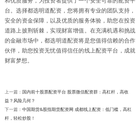
和优质服务，为投资者提供了一个安全可靠的配资平
台。选择都选明道配资，您将拥有专业的团队支持，
安全的资金保障，以及优质的服务体验，助您在投资
道路上披荆斩棘，实现财富增值。在充满机遇和挑战
的金融市场中，都选明道配资将是您值得信赖的合作
伙伴，助您投资无忧值得信任的线上配资平台，成就
财富梦想。
国内前十股票配资平台 股票微信配资群：高杠杆，高收
上一篇：
益？风险几何？
中国期货&股指期货配资网 成都线上配资：低门槛，高杠
下一篇：
杆，轻松炒股！