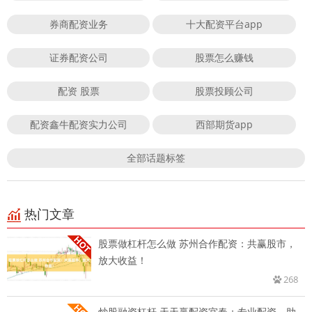
券商配资业务
十大配资平台app
证券配资公司
股票怎么赚钱
配资 股票
股票投顾公司
配资鑫牛配资实力公司
西部期货app
全部话题标签
热门文章
股票做杠杆怎么做 苏州合作配资：共赢股市，
放大收益！
268
炒股融资杠杆 天天赢配资宜春：专业配资，助