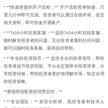
* **快速便捷的开户流程：** 开户流程简单快捷，只
需几分钟即可完成。投资者可以通过在线申请，提交
相关资料，即可快速开通账户。
* **7x24小时在线客服：** 提供7x24小时在线客服，
随时解答投资者的问题。无论投资者遇到任何问题，
都可以随时联系客服，获得及时帮助。
* **专业的投资指导：** 提供专业的投资指导，帮助
投资者提升投资技能。平台会定期举办投资讲座，分
享投资经验，帮助投资者更好地理解市场，制定合理
的投资策略。
**都选明道配资的优势总结：**
* **专业团队：** 资深分析师、风控专家和技术人