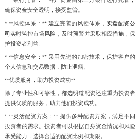
确保资金安全透明，接受监管。
实盘配资公
* **风控体系：** 建立完善的风控体系，
司
实时监控市场风险，及时预警并采取相应措施，保
护投资者利益。
* **信息安全：** 采用先进的加密技术，保护客户的
个人信息和交易数据，防止泄露。
**优质服务，助力投资成功**
除了专业性和可靠性，都选明道配资还注重为投资者
提供优质的服务，助力他们投资成功。
* **灵活配资方案：** 提供多种配资方案，满足不同
投资者的需求。投资者可以根据自身资金情况和风险
承受能力，选择合适的配资比例和期限。