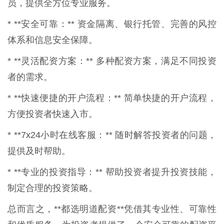
员，提供全方位专业服务。
* **安全可靠：** 资金隔离、银行托管、完善的风控
体系和信息安全保障。
* **灵活配资方案：** 多种配资方案，满足不同投资
者的需求。
* **快速便捷的开户流程：** 简单快捷的开户流程，
方便投资者快速入市。
* **7x24小时在线客服：** 随时解答投资者的问题，
提供及时帮助。
* **专业的投资指导：** 帮助投资者提升投资技能，
制定合理的投资策略。
总而言之，**都选明道配资**凭借其专业性、可靠性