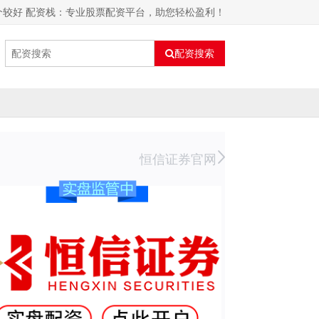
个较好 配资栈：专业股票配资平台，助您轻松盈利！
配资搜索
恒信证券官网