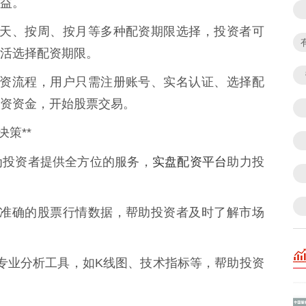
益。
提供按天、按周、按月等多种配资期限选择，投资者可
活选择配资期限。
化了配资流程，用户只需注册账号、实名认证、选择配
资资金，开始股票交易。
策**
实盘配资平台
为投资者提供全方位的服务，
助力投
实时、准确的股票行情数据，帮助投资者及时了解市场
供多种专业分析工具，如K线图、技术指标等，帮助投资