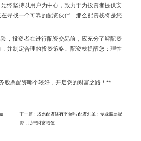
，始终坚持以用户为中心，致力于为投资者提供安
正在寻找一个可靠的配资伙伴，那么配资栈将是您
的风险，投资者在进行配资交易前，应充分了解配资
力，并制定合理的投资策略。配资栈提醒您：理性
务股票配资哪个较好，开启您的财富之路！**
如
股票配资还有平台吗 配资刘圣：专业股票配
下一篇：
资，助您财富增值