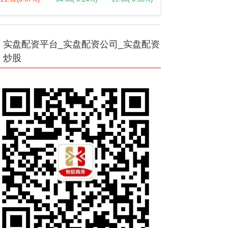
实盘配资平台_实盘配资公司_实盘配资
炒股