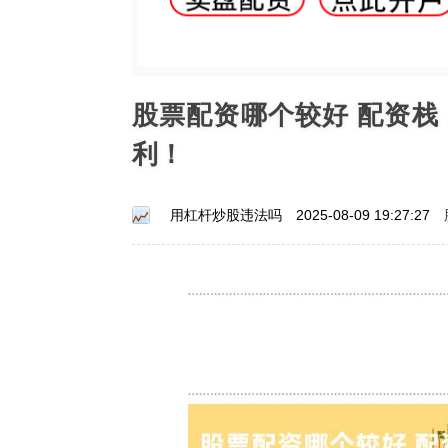
股票配资哪个较好 配资
利！
用杠杆炒股违法吗
2025-08-09 19:27:27