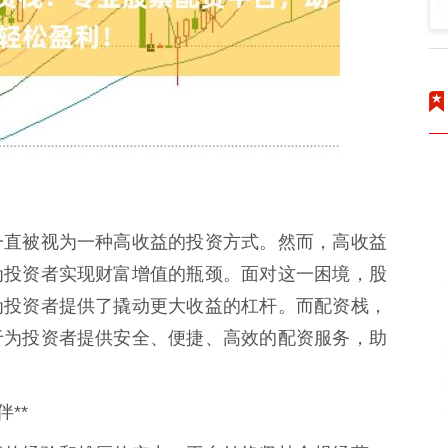
一直被视为一种高收益的投资方式。然而，高收益
为投资者实现财富增值的瓶颈。面对这一困境，股
为投资者提供了撬动更大收益的杠杆。而配资栈，
于为投资者提供安全、便捷、高效的配资服务，助
**