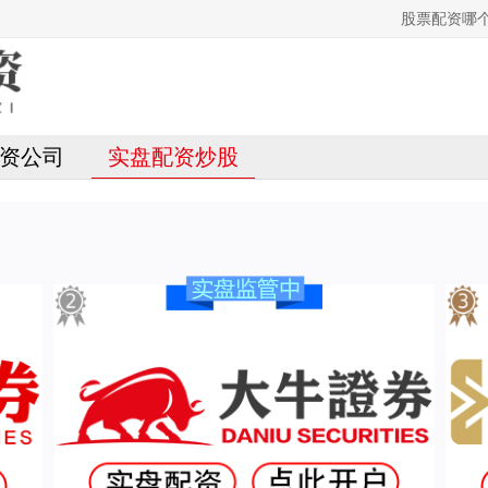
股票配资哪
资公司
实盘配资炒股