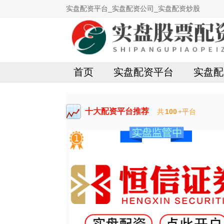
实盘配资平台_实盘配资公司_实盘配资炒股
首页
实盘配资平台
实盘配
十大配资平台推荐
共
100
+平台