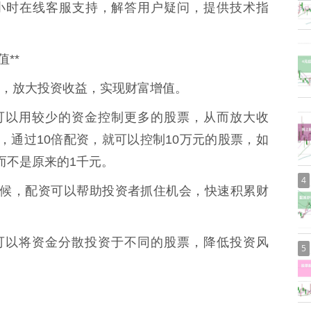
7x24小时在线客服支持，解答用户疑问，提供技术指
**
，放大投资收益，实现财富增值。
资者可以用较少的资金控制更多的股票，从而放大收
，通过10倍配资，就可以控制10万元的股票，如
而不是原来的1千元。
4
好的时候，配资可以帮助投资者抓住机会，快速积累财
资者可以将资金分散投资于不同的股票，降低投资风
5