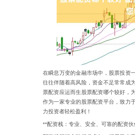
在瞬息万变的金融市场中，股票投资
往往伴随着高风险，资金不足常常成
票配资应运而生股票配资哪个较好，
作为一家专业的股票配资平台，致力
力投资者轻松盈利！
**配资栈：专业、安全、可靠的配资伙伴