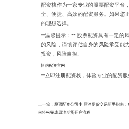
配资栈作为一家专业的股票配资平台
全、便捷、高效的配资服务。如果您
的理想选择。
**温馨提示：** 股票配资具有一定
的风险，谨慎评估自身的风险承受能
投资，风险自担。
恒信配资官网
**立即注册配资栈，体验专业的配资服
股票配资公司小 原油期货交易新手指南：
上一篇：
何轻松完成原油期货开户流程